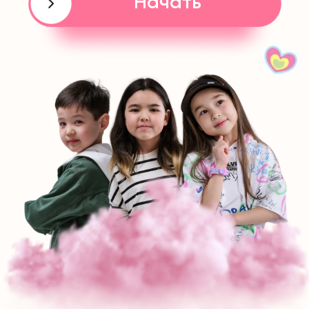
PRICE
ЦЕНА
ГОДОВОЙ АБОНЕМЕНТ
0-4 лет