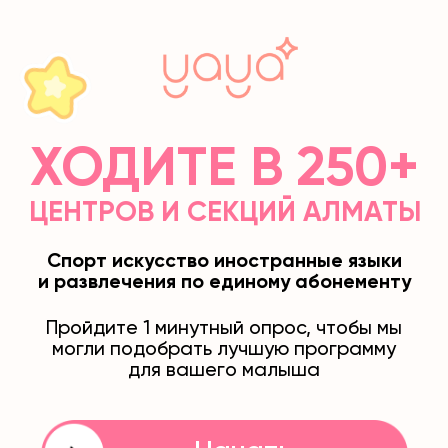
ХОДИТЕ В 250+
ЦЕНТРОВ И СЕКЦИЙ АЛМАТЫ
Спорт искусство иностранные языки
и развлечения по единому абонементу
Пройдите 1 минутный опрос, чтобы мы
могли подобрать лучшую программу
для вашего малыша
Начать